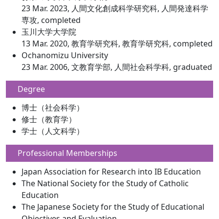
23 Mar. 2023, 人間文化創成科学研究科, 人間発達科学
専攻, completed
玉川大学大学院
13 Mar. 2020, 教育学研究科, 教育学研究科, completed
Ochanomizu University
23 Mar. 2006, 文教育学部, 人間社会科学科, graduated
Degree
博士（社会科学）
修士（教育学）
学士（人文科学）
Professional Memberships
Japan Association for Research into IB Education
The National Society for the Study of Catholic
Education
The Japanese Society for the Study of Educational
Objectives and Evaluation