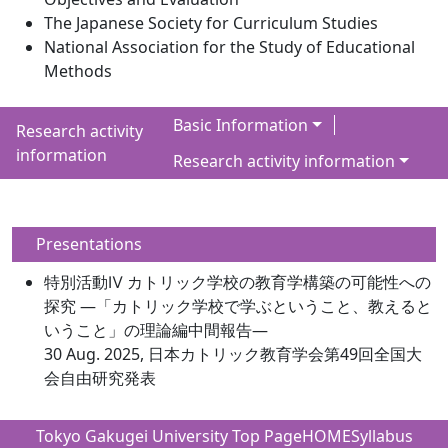
The Japanese Society for Curriculum Studies
National Association for the Study of Educational
Methods
Basic Information
Research activity
information
Research activity information
Presentations
特別活動Ⅳ カトリック学校の教育学構築の可能性への
探究 ―「カトリック学校で学ぶということ、教えると
いうこと」の理論編中間報告―
30 Aug. 2025, 日本カトリック教育学会第49回全国大
会自由研究発表
Tokyo Gakugei University Top Page
HOME
Syllabus