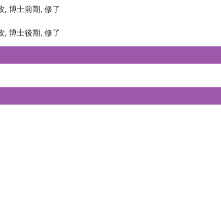
攻, 博士前期, 修了
攻, 博士後期, 修了