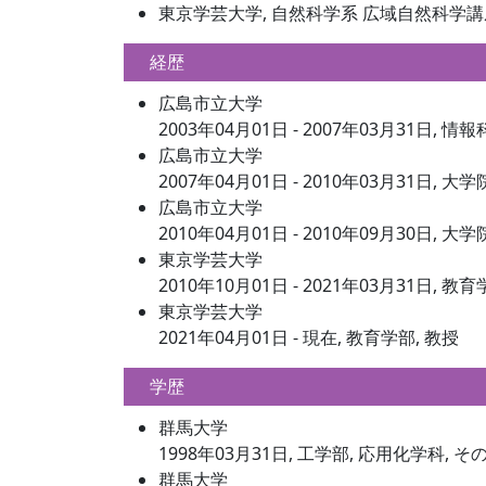
東京学芸大学, 自然科学系 広域自然科学講
経歴
広島市立大学
2003年04月01日 - 2007年03月31日, 情
広島市立大学
2007年04月01日 - 2010年03月31日,
広島市立大学
2010年04月01日 - 2010年09月30日,
東京学芸大学
2010年10月01日 - 2021年03月31日, 教
東京学芸大学
2021年04月01日 - 現在, 教育学部, 教授
学歴
群馬大学
1998年03月31日, 工学部, 応用化学科, そ
群馬大学