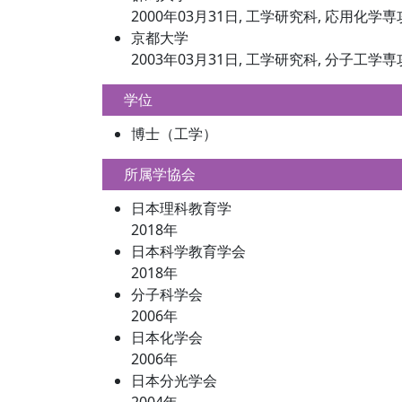
2000年03月31日, 工学研究科, 応用化学専
京都大学
2003年03月31日, 工学研究科, 分子工学専
学位
博士（工学）
所属学協会
日本理科教育学
2018年
日本科学教育学会
2018年
分子科学会
2006年
日本化学会
2006年
日本分光学会