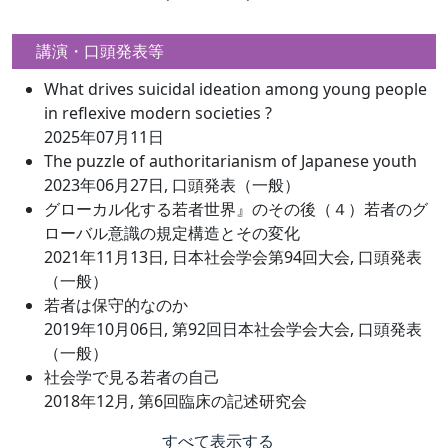
講演・口頭発表等
What drives suicidal ideation among young people
in reflexive modern societies ?
2025年07月11日
The puzzle of authoritarianism of Japanese youth
2023年06月27日, 口頭発表（一般）
グローカル化する若者世界』のその後（４）若者のグ
ローバル意識の規定構造とその変化
2021年11月13日, 日本社会学会第94回大会, 口頭発表
（一般）
若者は保守的なのか
2019年10月06日, 第92回日本社会学会大会, 口頭発表
（一般）
社会学で見る若者の自己
2018年12月, 第6回臨床の記述研究会
すべて表示する