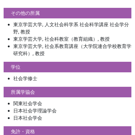
その他の所属
東京学芸大学, 人文社会科学系 社会科学講座 社会学分
野, 教授
東京学芸大学, 社会科教室（教育組織）, 教授
東京学芸大学, 社会系教育講座（大学院連合学校教育学
研究科）, 教授
学位
社会学修士
所属学協会
関東社会学会
日本社会学理論学会
日本社会学会
免許・資格