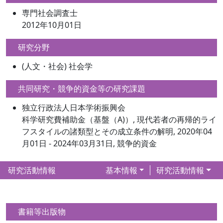
専門社会調査士
2012年10月01日
研究分野
(人文・社会) 社会学
共同研究・競争的資金等の研究課題
独立行政法人日本学術振興会
科学研究費補助金（基盤（A)）, 現代若者の再帰的ライ
フスタイルの諸類型とその成立条件の解明, 2020年04
月01日 - 2024年03月31日, 競争的資金
研究活動情報
基本情報
研究活動情報
書籍等出版物