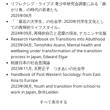
リフレクシブ・ライブズ 青少年研究会調査にみる「曲
がり角」の時代の若者たち
2025年06月
『「最近の大学生」の社会学: 2020年代学生文化とし
ての再帰的ライフスタイル』
2024年09月, 再帰的自己と恋愛の現在, ナカニシヤ出版
Research Handbook on Transitions into Adulthood
2023年04月, Tomohiko Asano, Mental health and
wellbeing under transformation of the transition
process in Japan, Edward Elgar
戦後日本の社会意識論
2023年11月, 天野正子 つきあいの社会学
Handbook of Post-Western Sociology: from East
Asia to Europe
2023年08月, Youth and transition from school to
work in Japan, Brill:Leiden
すべて表示する