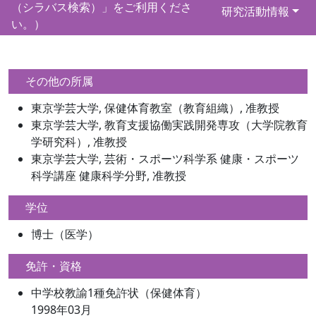
（シラバス検索）」をご利用くださ
研究活動情報
い。）
その他の所属
東京学芸大学, 保健体育教室（教育組織）, 准教授
東京学芸大学, 教育支援協働実践開発専攻（大学院教育
学研究科）, 准教授
東京学芸大学, 芸術・スポーツ科学系 健康・スポーツ
科学講座 健康科学分野, 准教授
学位
博士（医学）
免許・資格
中学校教諭1種免許状（保健体育）
1998年03月