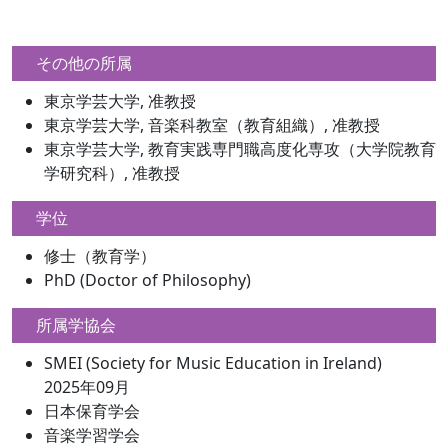
その他の所属
東京学芸大学, 准教授
東京学芸大学, 音楽科教室（教育組織）, 准教授
東京学芸大学, 教育実践専門職高度化専攻（大学院教育
学研究科）, 准教授
学位
修士（教育学）
PhD (Doctor of Philosophy)
所属学協会
SMEI (Society for Music Education in Ireland)
2025年09月
日本保育学会
音楽学習学会