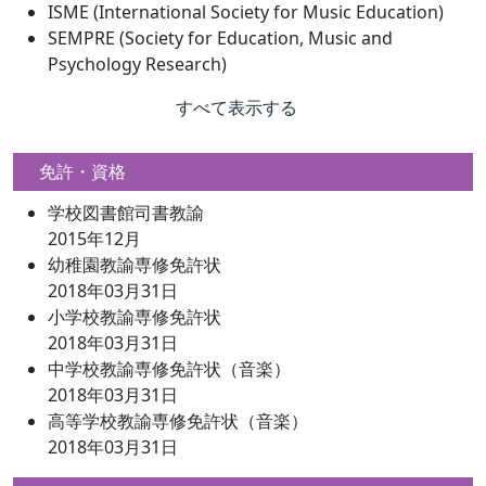
ISME (International Society for Music Education)
SEMPRE (Society for Education, Music and
Psychology Research)
すべて表示する
免許・資格
学校図書館司書教諭
2015年12月
幼稚園教諭専修免許状
2018年03月31日
小学校教諭専修免許状
2018年03月31日
中学校教諭専修免許状（音楽）
2018年03月31日
高等学校教諭専修免許状（音楽）
2018年03月31日