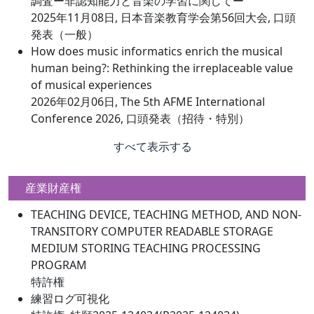
調査ー非認知能力と音楽の学習に関してー
2025年11月08日, 日本音楽教育学会第56回大会, 口頭
発表（一般）
How does music informatics enrich the musical
human being?: Rethinking the irreplaceable value
of musical experiences
2026年02月06日, The 5th AFME International
Conference 2026, 口頭発表（招待・特別）
すべて表示する
産業財産権
TEACHING DEVICE, TEACHING METHOD, AND NON-
TRANSITORY COMPUTER READABLE STORAGE
MEDIUM STORING TEACHING PROCESSING
PROGRAM
特許権
練習ログ可視化