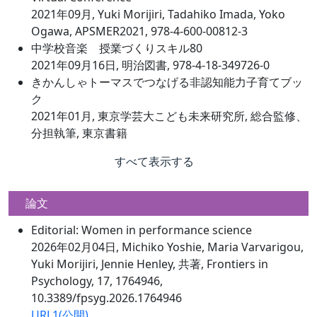
2021年09月, Yuki Morijiri, Tadahiko Imada, Yoko
Ogawa, APSMER2021, 978-4-600-00812-3
中学校音楽 授業づくりスキル80
2021年09月16日, 明治図書, 978-4-18-349726-0
きかんしゃトーマスでつなげる非認知能力子育てブッ
ク
2021年01月, 東京学芸大こども未来研究所, 総合監修、
分担執筆, 東京書籍
すべて表示する
論文
Editorial: Women in performance science
2026年02月04日, Michiko Yoshie, Maria Varvarigou,
Yuki Morijiri, Jennie Henley, 共著, Frontiers in
Psychology, 17, 1764946,
10.3389/fpsyg.2026.1764946
URL1(公開)