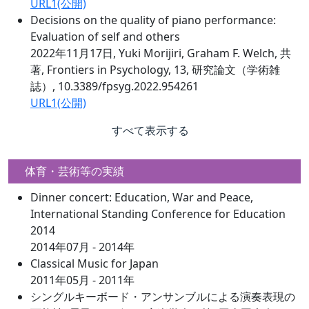
URL1(公開)
Decisions on the quality of piano performance:
Evaluation of self and others
2022年11月17日, Yuki Morijiri, Graham F. Welch, 共
著, Frontiers in Psychology, 13, 研究論文（学術雑
誌）, 10.3389/fpsyg.2022.954261
URL1(公開)
すべて表示する
体育・芸術等の実績
Dinner concert: Education, War and Peace,
International Standing Conference for Education
2014
2014年07月 - 2014年
Classical Music for Japan
2011年05月 - 2011年
シングルキーボード・アンサンブルによる演奏表現の