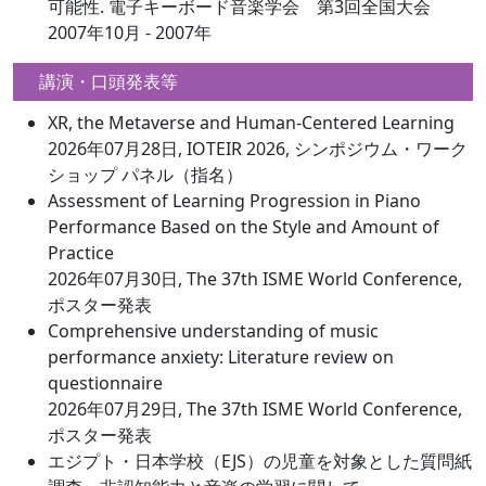
可能性. 電子キーボード音楽学会 第3回全国大会
2007年10月 - 2007年
講演・口頭発表等
XR, the Metaverse and Human-Centered Learning
2026年07月28日, IOTEIR 2026, シンポジウム・ワーク
ショップ パネル（指名）
Assessment of Learning Progression in Piano
Performance Based on the Style and Amount of
Practice
2026年07月30日, The 37th ISME World Conference,
ポスター発表
Comprehensive understanding of music
performance anxiety: Literature review on
questionnaire
2026年07月29日, The 37th ISME World Conference,
ポスター発表
エジプト・日本学校（EJS）の児童を対象とした質問紙