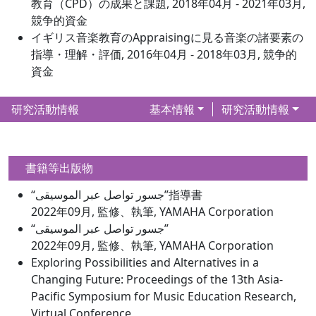
教育（CPD）の成果と課題, 2018年04月 - 2021年03月,
競争的資金
イギリス音楽教育のAppraisingに見る音楽の諸要素の
指導・理解・評価, 2016年04月 - 2018年03月, 競争的
資金
研究活動情報
基本情報
研究活動情報
書籍等出版物
“جسور تواصل عبر الموسيقى”指導書
2022年09月, 監修、執筆, YAMAHA Corporation
“جسور تواصل عبر الموسيقى”
2022年09月, 監修、執筆, YAMAHA Corporation
Exploring Possibilities and Alternatives in a
Changing Future: Proceedings of the 13th Asia-
Pacific Symposium for Music Education Research,
Virtual Conference