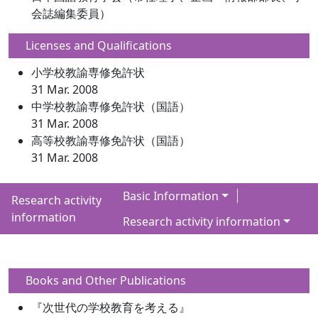
会誌編集委員）
Licenses and Qualifications
小学校教諭専修免許状
31 Mar. 2008
中学校教諭専修免許状（国語）
31 Mar. 2008
高等校教諭専修免許状（国語）
31 Mar. 2008
Basic Information
Research activity
information
Research activity information
Books and Other Publications
『次世代の学校教育を考える』