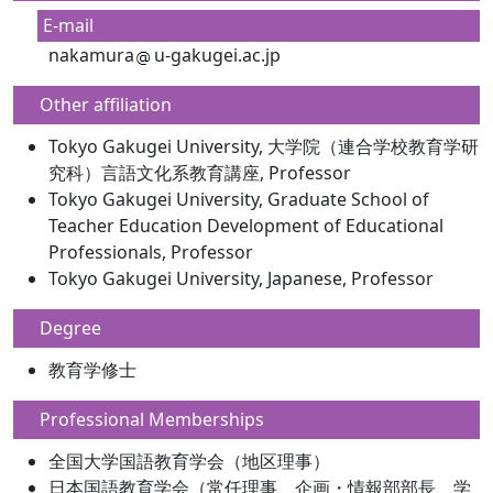
E-mail
nakamura
u-gakugei.ac.jp
Other affiliation
Tokyo Gakugei University, 大学院（連合学校教育学研
究科）言語文化系教育講座, Professor
Tokyo Gakugei University, Graduate School of
Teacher Education Development of Educational
Professionals, Professor
Tokyo Gakugei University, Japanese, Professor
Degree
教育学修士
Professional Memberships
全国大学国語教育学会（地区理事）
日本国語教育学会（常任理事、企画・情報部部長、学