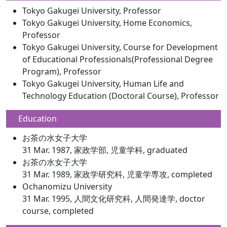
Tokyo Gakugei University, Professor
Tokyo Gakugei University, Home Economics,
Professor
Tokyo Gakugei University, Course for Development
of Educational Professionals(Professional Degree
Program), Professor
Tokyo Gakugei University, Human Life and
Technology Education (Doctoral Course), Professor
Education
お茶の水女子大学
31 Mar. 1987, 家政学部, 児童学科, graduated
お茶の水女子大学
31 Mar. 1989, 家政学研究科, 児童学専攻, completed
Ochanomizu University
31 Mar. 1995, 人間文化研究科, 人間発達学, doctor
course, completed