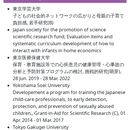
東京学芸大学
子どもの社会的ネットワークの広がりと母親の子育て
負担感, 若手研究(B)
Japan society for the promotion of science
scientific research fund, Evaluation items and
systematic curriculum development of how to
interact with infants in home economics
東京医療保健大学
保育・教育施設等での心疾患児の健康管理・心事故の
分析と予防対策プログラムの検討, 挑戦的研究(萌芽),
28 Jun. 2019 - 28 Mar. 2022
Yokohama Soei University
Developement a program for training the Japanese
child-care professionals, to early detection,
protection, and prevention of sexually abused
children., Grant-in-Aid for Scientific Research (C), 01
Apr. 2014 - 01 Mar. 2017
Tokyo Gakugei University