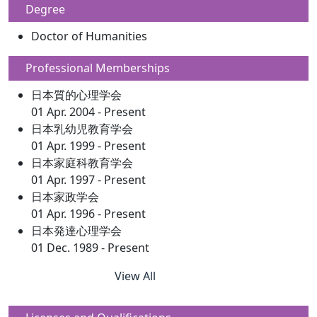
Degree
Doctor of Humanities
Professional Memberships
日本質的心理学会
01 Apr. 2004 - Present
日本乳幼児教育学会
01 Apr. 1999 - Present
日本家庭科教育学会
01 Apr. 1997 - Present
日本家政学会
01 Apr. 1996 - Present
日本発達心理学会
01 Dec. 1989 - Present
View All