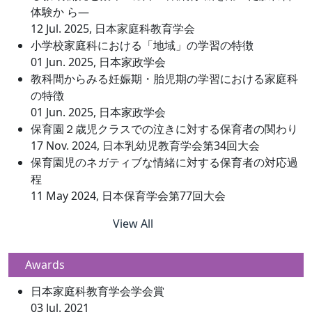
体験か ら―
12 Jul. 2025, 日本家庭科教育学会
小学校家庭科における「地域」の学習の特徴
01 Jun. 2025, 日本家政学会
教科間からみる妊娠期・胎児期の学習における家庭科
の特徴
01 Jun. 2025, 日本家政学会
保育園２歳児クラスでの泣きに対する保育者の関わり
17 Nov. 2024, 日本乳幼児教育学会第34回大会
保育園児のネガティブな情緒に対する保育者の対応過
程
11 May 2024, 日本保育学会第77回大会
View All
Awards
日本家庭科教育学会学会賞
03 Jul. 2021