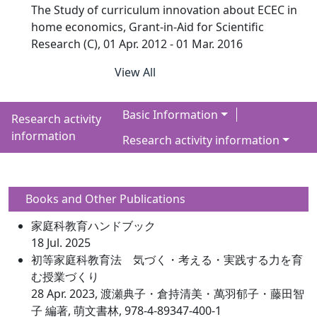
The Study of curriculum innovation about ECEC in
home economics, Grant-in-Aid for Scientific
Research (C), 01 Apr. 2012 - 01 Mar. 2016
View All
Basic Information
Research activity
information
Research activity information
Books and Other Publications
家庭科教育ハンドブック
18 Jul. 2025
初等家庭科教育法 気づく・考える・実践する力を育
む授業づくり
28 Apr. 2023, 渡瀬典子・倉持清美・萬羽郁子・藤田智
子 編著, 萌文書林, 978-4-89347-400-1