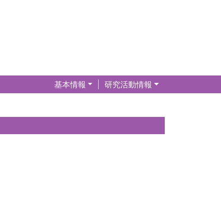
基本情報
研究活動情報