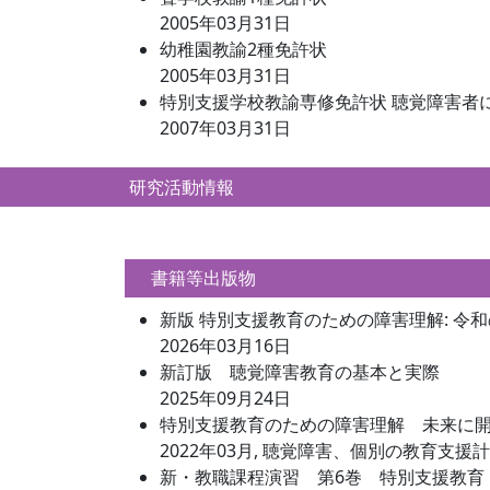
2005年03月31日
幼稚園教諭2種免許状
2005年03月31日
特別支援学校教諭専修免許状 聴覚障害者
2007年03月31日
研究活動情報
書籍等出版物
新版 特別支援教育のための障害理解: 令
2026年03月16日
新訂版 聴覚障害教育の基本と実際
2025年09月24日
特別支援教育のための障害理解 未来に
2022年03月, 聴覚障害、個別の教育支援計画・
新・教職課程演習 第6巻 特別支援教育