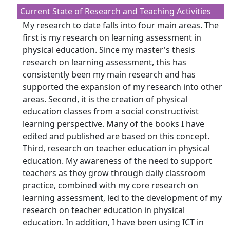
Current State of Research and Teaching Activities
My research to date falls into four main areas. The
first is my research on learning assessment in
physical education. Since my master's thesis
research on learning assessment, this has
consistently been my main research and has
supported the expansion of my research into other
areas. Second, it is the creation of physical
education classes from a social constructivist
learning perspective. Many of the books I have
edited and published are based on this concept.
Third, research on teacher education in physical
education. My awareness of the need to support
teachers as they grow through daily classroom
practice, combined with my core research on
learning assessment, led to the development of my
research on teacher education in physical
education. In addition, I have been using ICT in