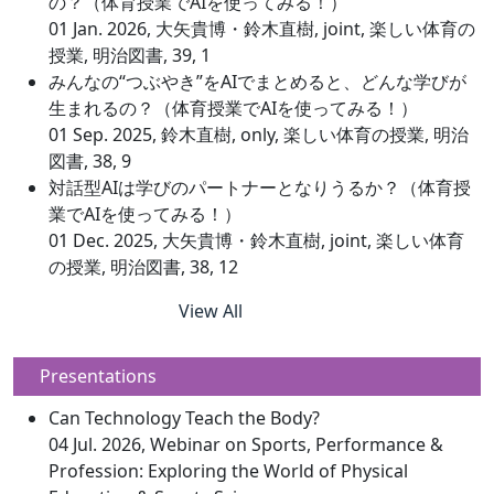
の？（体育授業でAIを使ってみる！）
01 Jan. 2026, 大矢貴博・鈴木直樹, joint, 楽しい体育の
授業, 明治図書, 39, 1
みんなの“つぶやき”をAIでまとめると、どんな学びが
生まれるの？（体育授業でAIを使ってみる！）
01 Sep. 2025, 鈴木直樹, only, 楽しい体育の授業, 明治
図書, 38, 9
対話型AIは学びのパートナーとなりうるか？（体育授
業でAIを使ってみる！）
01 Dec. 2025, 大矢貴博・鈴木直樹, joint, 楽しい体育
の授業, 明治図書, 38, 12
View All
Presentations
Can Technology Teach the Body?
04 Jul. 2026, Webinar on Sports, Performance &
Profession: Exploring the World of Physical