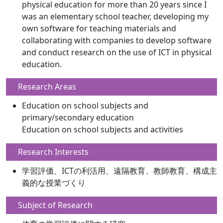
physical education for more than 20 years since I
was an elementary school teacher, developing my
own software for teaching materials and
collaborating with companies to develop software
and conduct research on the use of ICT in physical
education.
Research Areas
Education on school subjects and
primary/secondary education
Education on school subjects and activities
Research Interests
学習評価、ICTの利活用、遠隔教育、教師教育、構成主
義的な授業づくり
Subject of Research