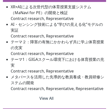
XR×AIによる次世代型の体育授業支援システム
（MaNavi for PE）の開発と検証
Contract research, Representative
AI・センシング技術による“学びの見える化”モデルの
実証
Contract research, Representative
テーマ２：障害の有無にかかわらず共に学ぶ体育授業
の充実
Contract research, Representative
テーマ1：GIGAスクール環境下における体育授業の充
実
Contract research, Representative
メタバースを活用した先導的な教員養成・教員研修シ
ステムの開発
Contract research, Representative, Representative
View All