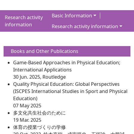
Basic Information
Research activity
information
Research activity information
Books and Other Publications
Game-Based Approaches in Physical Education;
International Applications
30 Jun. 2025, Routledge
Quality Physical Education: Global Perspectives
(ISCPES International Studies in Sport and Physical
Education)
07 May 2025
多文化共生社会のために
19 Mar. 2025
体育の授業づくりの学修