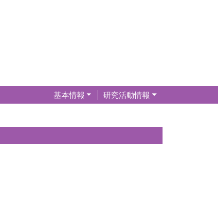
基本情報
研究活動情報