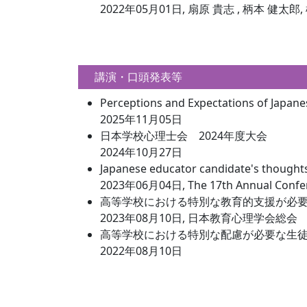
2022年05月01日, 扇原 貴志 , 柄本 健太郎, 松尾
講演・口頭発表等
Perceptions and Expectations of Japane
2025年11月05日
日本学校心理士会 2024年度大会
2024年10月27日
Japanese educator candidate's thoughts 
2023年06月04日, The 17th Annual Conferen
高等学校における特別な教育的支援が必
2023年08月10日, 日本教育心理学会総会
高等学校における特別な配慮が必要な生
2022年08月10日