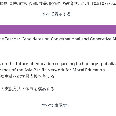
 直博, 雨宮 沙織, 共著, 関係性の教育学, 21, 1, 10.51077/epajo
すべて表示する
se Teacher Candidates on Conversational and Generative A
on the future of education regarding technology, globaliza
ce of the Asia-Pacific Network for Moral Education
要な生徒への学習支援を考える
徒の支援方法・体制を模索する
すべて表示する