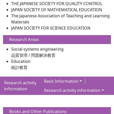
THE JAPANESE SOCIETY FOR QUALITY CONTROL
JAPAN SOCIETY OF MATHEMATICAL EDUCATION
The Japanese Association of Teaching and Learning
Materials
JAPAN SOCIETY FOR SCIENCE EDUCATION
Research Areas
Social systems engineering
品質管理 / 問題解決教育
Education
統計教育
Basic Information
Research activity
information
Research activity information
Books and Other Publications