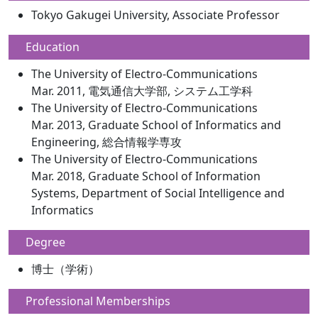
Tokyo Gakugei University, Associate Professor
Education
The University of Electro-Communications
Mar. 2011, 電気通信大学部, システム工学科
The University of Electro-Communications
Mar. 2013, Graduate School of Informatics and
Engineering, 総合情報学専攻
The University of Electro-Communications
Mar. 2018, Graduate School of Information
Systems, Department of Social Intelligence and
Informatics
Degree
博士（学術）
Professional Memberships