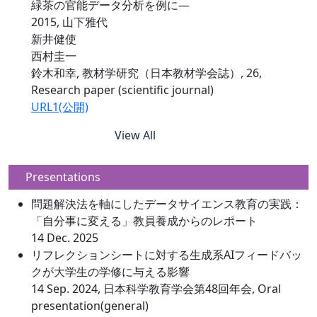
緑茶の官能データ分析を例に―
2015, 山下雅代
新井健使
西村圭一
鈴木和幸, 教材学研究（日本教材学会誌）, 26,
Research paper (scientific journal)
URL1(公開)
View All
Presentations
問題解決法を軸にしたデータサイエンス教育の実践：
「自分事に変える」教員養成からのレポート
14 Dec. 2025
リフレクションシートに対する生成系AIフィードバッ
クが大学生の学修に与える影響
14 Sep. 2024, 日本科学教育学会第48回年会, Oral
presentation(general)