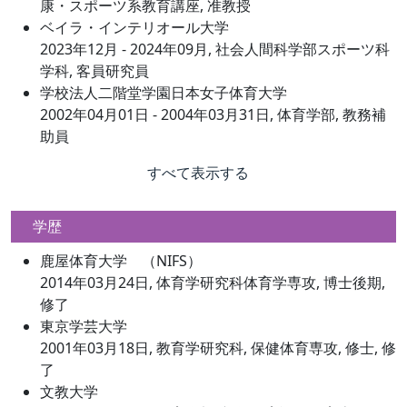
康・スポーツ系教育講座, 准教授
ベイラ・インテリオール大学
2023年12月 - 2024年09月, 社会人間科学部スポーツ科
学科, 客員研究員
学校法人二階堂学園日本女子体育大学
2002年04月01日 - 2004年03月31日, 体育学部, 教務補
助員
すべて表示する
学歴
鹿屋体育大学 （NIFS）
2014年03月24日, 体育学研究科体育学専攻, 博士後期,
修了
東京学芸大学
2001年03月18日, 教育学研究科, 保健体育専攻, 修士, 修
了
文教大学