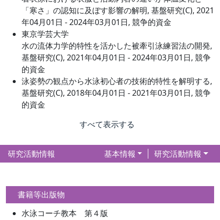
「寒さ」の認知に及ぼす影響の解明, 基盤研究(C), 2021
年04月01日 - 2024年03月01日, 競争的資金
東京学芸大学
水の流体力学的特性を活かした被牽引泳練習法の開発,
基盤研究(C), 2021年04月01日 - 2024年03月01日, 競争
的資金
泳姿勢の観点から水泳初心者の技術的特性を解明する,
基盤研究(C), 2018年04月01日 - 2021年03月01日, 競争
的資金
すべて表示する
研究活動情報
基本情報
研究活動情報
書籍等出版物
水泳コーチ教本 第４版