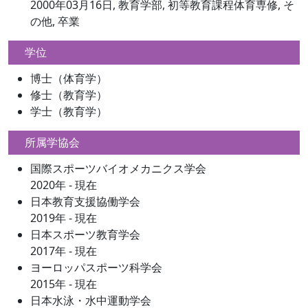
2000年03月16日, 教育学部, 初等教育課程体育専修, そ
の他, 卒業
学位
博士（体育学）
修士（教育学）
学士（教育学）
所属学協会
国際スポーツバイオメカニクス学会
2020年 - 現在
日本教育支援協働学会
2019年 - 現在
日本スポーツ教育学会
2017年 - 現在
ヨーロッパスポーツ科学会
2015年 - 現在
日本水泳・水中運動学会