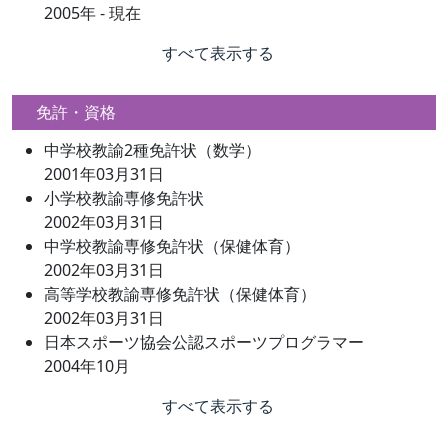
2005年 - 現在
すべて表示する
免許・資格
中学校教諭2種免許状（数学）
2001年03月31日
小学校教諭専修免許状
2002年03月31日
中学校教諭専修免許状（保健体育）
2002年03月31日
高等学校教諭専修免許状（保健体育）
2002年03月31日
日本スポーツ協会公認スポーツプログラマー
2004年10月
すべて表示する