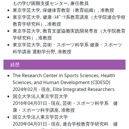
もの学び困難支援センター, 兼任教員
東京学芸大学, 保健体育教室（教育組織）, 准教授
東京学芸大学, 健康･ｽﾎﾟｰﾂ系教育講座（大学院連合学校
教育学研究科）, 准教授
東京学芸大学, 教育支援協働実践開発専攻（大学院教育
学研究科）, 准教授
東京学芸大学, 芸術・スポーツ科学系 健康・スポーツ
科学講座 運動学分野, 准教授
経歴
The Research Center in Sports Sciences, Health
Sciences, and Human Development (CIDESD)
2024年02月 - 現在, Elite Integrated Researchers
国立大学法人東京学芸大学
2016年04月01日 - 現在, 芸術・スポーツ科学系 健
康・スポーツ科学講座, 准教授
国立大学法人東京学芸大学
2020年04月01日 - 現在, 連合学校教育学研究科 健