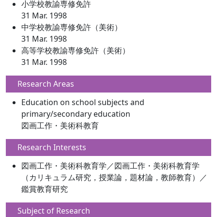
小学校教諭専修免許
31 Mar. 1998
中学校教諭専修免許（美術）
31 Mar. 1998
高等学校教諭専修免許（美術）
31 Mar. 1998
Research Areas
Education on school subjects and
primary/secondary education
図画工作・美術科教育
Research Interests
図画工作・美術科教育学／図画工作・美術科教育学
（カリキュラム研究，授業論，題材論，教師教育）／
鑑賞教育研究
Subject of Research