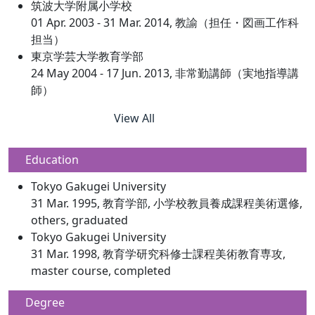
筑波大学附属小学校
01 Apr. 2003 - 31 Mar. 2014, 教諭（担任・図画工作科
担当）
東京学芸大学教育学部
24 May 2004 - 17 Jun. 2013, 非常勤講師（実地指導講
師）
View All
Education
Tokyo Gakugei University
31 Mar. 1995, 教育学部, 小学校教員養成課程美術選修,
others, graduated
Tokyo Gakugei University
31 Mar. 1998, 教育学研究科修士課程美術教育専攻,
master course, completed
Degree