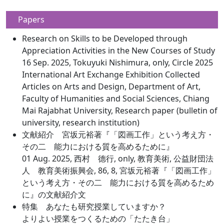
Papers
Research on Skills to be Developed through
Appreciation Activities in the New Courses of Study
16 Sep. 2025, Tokuyuki Nishimura, only, Circle 2025
International Art Exchange Exhibition Collected
Articles on Arts and Design, Department of Art,
Faculty of Humanities and Social Sciences, Chiang
Mai Rajabhat University, Research paper (bulletin of
university, research institution)
文献紹介 宮坂元裕著『「図画工作」という考え方・
その二 能力における質を高めるために』
01 Aug. 2025, 西村 德行, only, 教育美術, 公益財団法
人 教育美術振興会, 86, 8, 宮坂元裕著『「図画工作」
という考え方・その二 能力における質を高めるため
に』の文献紹介文
特集 あなたも研究授業していますか？
よりよい授業をつくるための「たたき台」