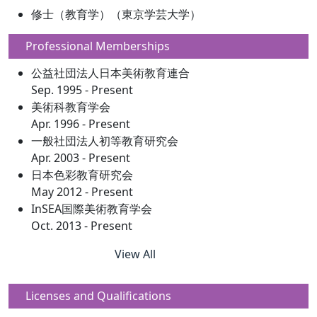
修士（教育学）（東京学芸大学）
Professional Memberships
公益社団法人日本美術教育連合
Sep. 1995 - Present
美術科教育学会
Apr. 1996 - Present
一般社団法人初等教育研究会
Apr. 2003 - Present
日本色彩教育研究会
May 2012 - Present
InSEA国際美術教育学会
Oct. 2013 - Present
View All
Licenses and Qualifications