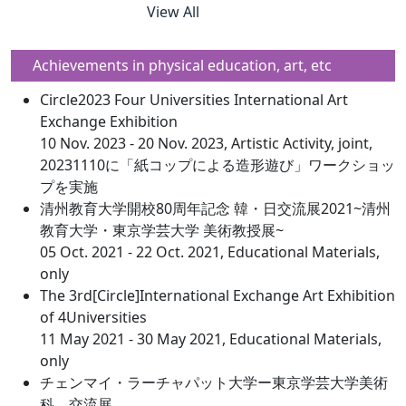
View All
Achievements in physical education, art, etc
Circle2023 Four Universities International Art
Exchange Exhibition
10 Nov. 2023 - 20 Nov. 2023, Artistic Activity, joint,
20231110に「紙コップによる造形遊び」ワークショッ
プを実施
清州教育大学開校80周年記念 韓・日交流展2021~清州
教育大学・東京学芸大学 美術教授展~
05 Oct. 2021 - 22 Oct. 2021, Educational Materials,
only
The 3rd[Circle]International Exchange Art Exhibition
of 4Universities
11 May 2021 - 30 May 2021, Educational Materials,
only
チェンマイ・ラーチャパット大学ー東京学芸大学美術
科 交流展