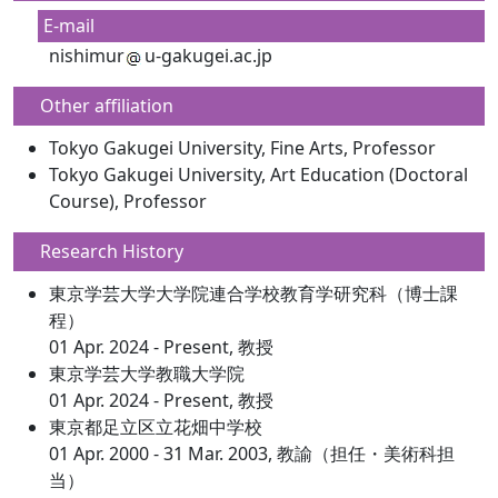
E-mail
nishimur
u-gakugei.ac.jp
Other affiliation
Tokyo Gakugei University, Fine Arts, Professor
Tokyo Gakugei University, Art Education (Doctoral
Course), Professor
Research History
東京学芸大学大学院連合学校教育学研究科（博士課
程）
01 Apr. 2024 - Present, 教授
東京学芸大学教職大学院
01 Apr. 2024 - Present, 教授
東京都足立区立花畑中学校
01 Apr. 2000 - 31 Mar. 2003, 教諭（担任・美術科担
当）