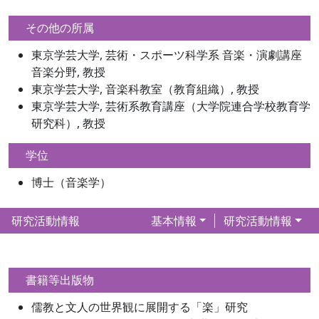
その他の所属
東京学芸大学, 芸術・スポーツ科学系 音楽・演劇講座
音楽分野, 教授
東京学芸大学, 音楽科教室（教育組織）, 教授
東京学芸大学, 芸術系教育講座（大学院連合学校教育学
研究科）, 教授
学位
博士（音楽学）
研究活動情報
基本情報
研究活動情報
書籍等出版物
儒教と文人の世界観に展開する「楽」研究