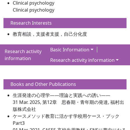
Clinical psychology
Clinical psychology
Research Interests
教育相談，支援者支援，自己分化度
Basic Information
Research activity
information
Research activity information
Books and Other Publications
生涯発達の心理学――理論と実践への誘い――
31 Mar. 2025, 第12章 思春期・青年期の発達, 福村出
版株式会社
ケースメソッド教育に活かす学校用ケース・ブック
Part3