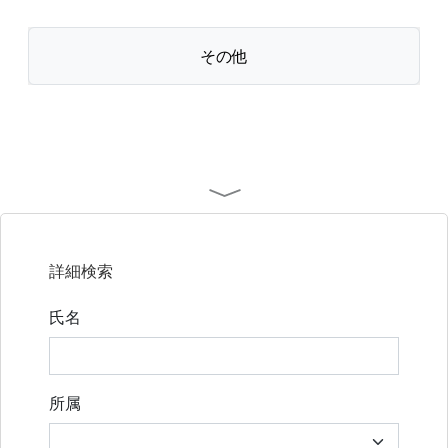
その他
詳細検索
氏名
所属