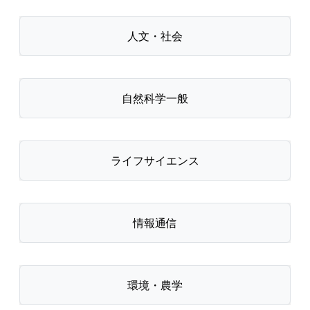
人文・社会
自然科学一般
ライフサイエンス
情報通信
環境・農学