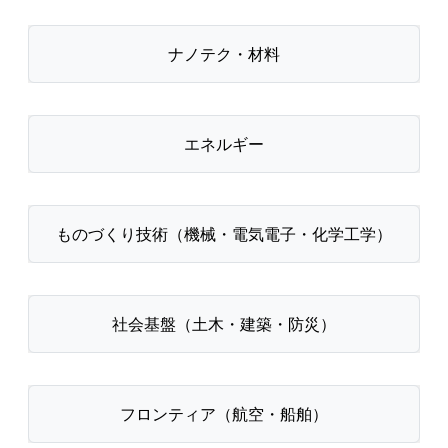
ナノテク・材料
エネルギー
ものづくり技術（機械・電気電子・化学工学）
社会基盤（土木・建築・防災）
フロンティア（航空・船舶）